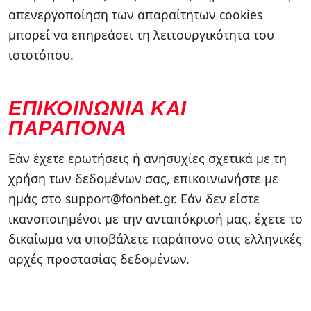
απενεργοποίηση των απαραίτητων cookies
μπορεί να επηρεάσει τη λειτουργικότητα του
ιστοτόπου.
ΕΠΙΚΟΙΝΩΝΊΑ ΚΑΙ
ΠΑΡΆΠΟΝΑ
Εάν έχετε ερωτήσεις ή ανησυχίες σχετικά με τη
χρήση των δεδομένων σας, επικοινωνήστε με
ημάς στο support@fonbet.gr. Εάν δεν είστε
ικανοποιημένοι με την ανταπόκρισή μας, έχετε το
δικαίωμα να υποβάλετε παράπονο στις ελληνικές
αρχές προστασίας δεδομένων.