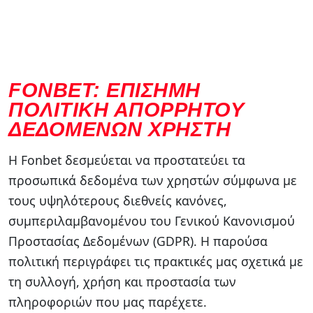
FONBET: ΕΠΊΣΗΜΗ
ΠΟΛΙΤΙΚΉ ΑΠΟΡΡΉΤΟΥ
ΔΕΔΟΜΈΝΩΝ ΧΡΉΣΤΗ
Η Fonbet δεσμεύεται να προστατεύει τα
προσωπικά δεδομένα των χρηστών σύμφωνα με
τους υψηλότερους διεθνείς κανόνες,
συμπεριλαμβανομένου του Γενικού Κανονισμού
Προστασίας Δεδομένων (GDPR). Η παρούσα
πολιτική περιγράφει τις πρακτικές μας σχετικά με
τη συλλογή, χρήση και προστασία των
πληροφοριών που μας παρέχετε.