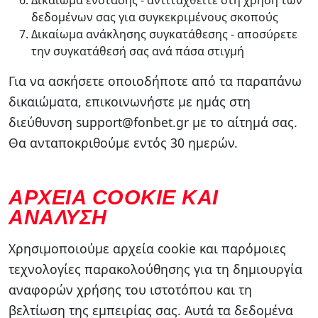
Δικαίωμα ένστασης - αντιταχθείτε στη χρήση των
δεδομένων σας για συγκεκριμένους σκοπούς
Δικαίωμα ανάκλησης συγκατάθεσης - αποσύρετε
την συγκατάθεσή σας ανά πάσα στιγμή
Για να ασκήσετε οποιοδήποτε από τα παραπάνω
δικαιώματα, επικοινωνήστε με ημάς στη
διεύθυνση support@fonbet.gr με το αίτημά σας.
Θα ανταποκριθούμε εντός 30 ημερών.
ΑΡΧΕΊΑ COOKIE ΚΑΙ
ΑΝΆΛΥΣΗ
Χρησιμοποιούμε αρχεία cookie και παρόμοιες
τεχνολογίες παρακολούθησης για τη δημιουργία
αναφορών χρήσης του ιστοτόπου και τη
βελτίωση της εμπειρίας σας. Αυτά τα δεδομένα