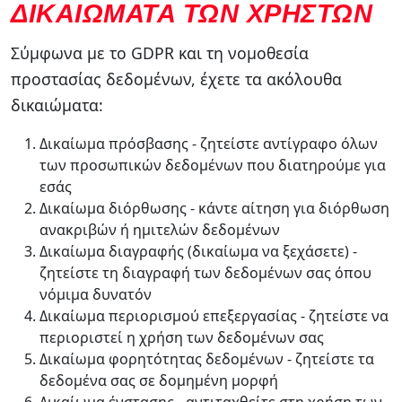
ΔΙΚΑΙΏΜΑΤΑ ΤΩΝ ΧΡΗΣΤΏΝ
Σύμφωνα με το GDPR και τη νομοθεσία
προστασίας δεδομένων, έχετε τα ακόλουθα
δικαιώματα:
Δικαίωμα πρόσβασης - ζητείστε αντίγραφο όλων
των προσωπικών δεδομένων που διατηρούμε για
εσάς
Δικαίωμα διόρθωσης - κάντε αίτηση για διόρθωση
ανακριβών ή ημιτελών δεδομένων
Δικαίωμα διαγραφής (δικαίωμα να ξεχάσετε) -
ζητείστε τη διαγραφή των δεδομένων σας όπου
νόμιμα δυνατόν
Δικαίωμα περιορισμού επεξεργασίας - ζητείστε να
περιοριστεί η χρήση των δεδομένων σας
Δικαίωμα φορητότητας δεδομένων - ζητείστε τα
δεδομένα σας σε δομημένη μορφή