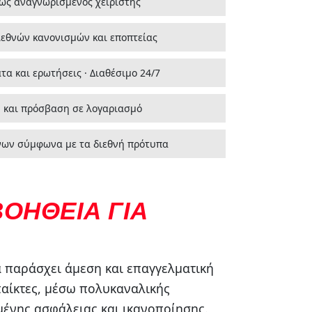
νώς αναγνωρισμένος χειριστής
διεθνών κανονισμών και εποπτείας
τα και ερωτήσεις · Διαθέσιμο 24/7
 και πρόσβαση σε λογαριασμό
νων σύμφωνα με τα διεθνή πρότυπα
ΒΟΉΘΕΙΑ ΓΙΑ
α παράσχει άμεση και επαγγελματική
παίκτες, μέσω πολυκαναλικής
μένης ασφάλειας και ικανοποίησης.