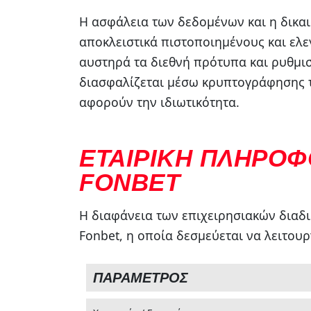
Η ασφάλεια των δεδομένων και η δικαι
αποκλειστικά πιστοποιημένους και ελε
αυστηρά τα διεθνή πρότυπα και ρυθμι
διασφαλίζεται μέσω κρυπτογράφησης τ
αφορούν την ιδιωτικότητα.
ΕΤΑΙΡΙΚΉ ΠΛΗΡΟΦ
FONBET
Η διαφάνεια των επιχειρησιακών διαδικ
Fonbet, η οποία δεσμεύεται να λειτουρ
ΠΑΡΆΜΕΤΡΟΣ