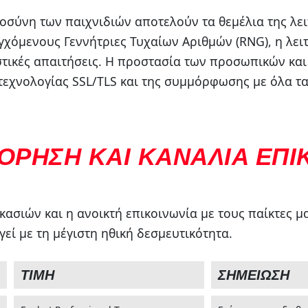
οσύνη των παιχνιδιών αποτελούν τα θεμέλια της λε
γχόμενους Γεννήτριες Τυχαίων Αριθμών (RNG), η λε
στικές απαιτήσεις. Η προστασία των προσωπικών κα
εχνολογίας SSL/TLS και της συμμόρφωσης με όλα τ
ΌΡΗΣΗ ΚΑΙ ΚΑΝΆΛΙΑ ΕΠΙ
ασιών και η ανοικτή επικοινωνία με τους παίκτες μα
γεί με τη μέγιστη ηθική δεσμευτικότητα.
ΤΙΜΉ
ΣΗΜΕΊΩΣΗ