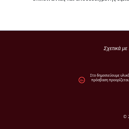
Σχετικά με
Στο δημοσιεύουμε υλικό
πρόσβαση προορίζεται 
21+
© 