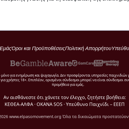
 Εμάς
Όροι και Προϋποθέσεις
Πολιτική Απορρήτου
Υπεύθυ
 μόνο για ενημέρωση και ψυχαγωγία. Δεν προσφέρονται υπηρεσίες παιχνιδιών 
για χρήστες 18+. Επιπλέον, ορισμένοι σύνδεσμοι μπορεί να είναι σύνδεσμοι συ
προμήθεια για εμάς.
Αν αισθάνεστε ότι χάνετε τον έλεγχο, ζητήστε βοήθεια:
ΚΕΘΕΑ-ΑΛΦΑ
·
ΟΚΑΝΑ SOS
·
Υπεύθυνο Παιχνίδι – ΕΕΕΠ
2026 www.elpasomovement.org Όλα τα δικαιώματα προστατεύον