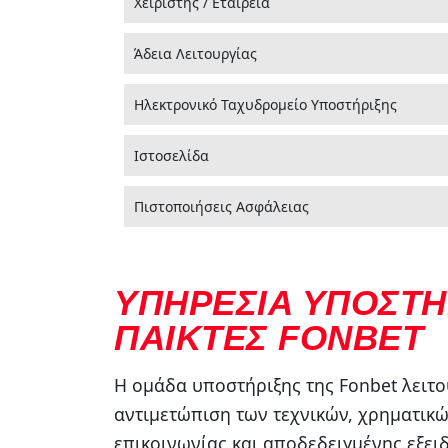
Χειριστής / Εταιρεία
Άδεια Λειτουργίας
Ηλεκτρονικό Ταχυδρομείο Υποστήριξης
Ιστοσελίδα
Πιστοποιήσεις Ασφάλειας
ΥΠΗΡΕΣΊΑ ΥΠΟΣΤΉ
ΠΑΊΚΤΕΣ FONBET
Η ομάδα υποστήριξης της Fonbet λειτο
αντιμετώπιση των τεχνικών, χρηματικώ
επικοινωνίας και αποδεδειγμένης εξει